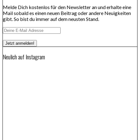
Melde Dich kostenlos für den Newsletter an und erhalte eine
Mail sobald es einen neuen Beitrag oder andere Neuigkeiten
gibt. So bist du immer auf dem neusten Stand.
Neulich auf Instagram