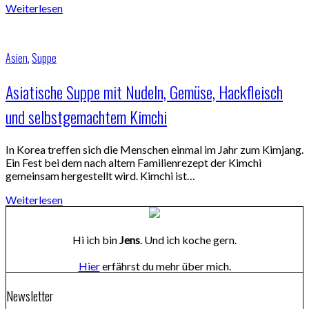
Weiterlesen
Asien
,
Suppe
Asiatische Suppe mit Nudeln, Gemüse, Hackfleisch
und selbstgemachtem Kimchi
In Korea treffen sich die Menschen einmal im Jahr zum Kimjang.
Ein Fest bei dem nach altem Familienrezept der Kimchi
gemeinsam hergestellt wird. Kimchi ist…
Weiterlesen
Hi ich bin
Jens
. Und ich koche gern.
Hier
erfährst du mehr über mich.
Newsletter