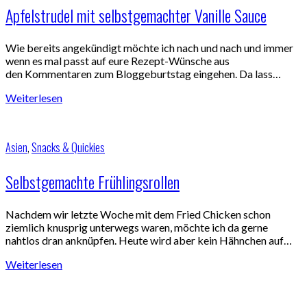
Apfelstrudel mit selbstgemachter Vanille Sauce
Wie bereits angekündigt möchte ich nach und nach und immer
wenn es mal passt auf eure Rezept-Wünsche aus
den Kommentaren zum Bloggeburtstag eingehen. Da lass…
Weiterlesen
Asien
,
Snacks & Quickies
Selbstgemachte Frühlingsrollen
Nachdem wir letzte Woche mit dem Fried Chicken schon
ziemlich knusprig unterwegs waren, möchte ich da gerne
nahtlos dran anknüpfen. Heute wird aber kein Hähnchen auf…
Weiterlesen