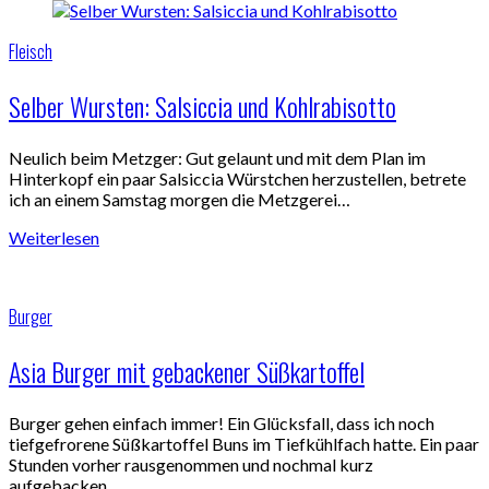
Fleisch
Selber Wursten: Salsiccia und Kohlrabisotto
Neulich beim Metzger: Gut gelaunt und mit dem Plan im
Hinterkopf ein paar Salsiccia Würstchen herzustellen, betrete
ich an einem Samstag morgen die Metzgerei…
Weiterlesen
Burger
Asia Burger mit gebackener Süßkartoffel
Burger gehen einfach immer! Ein Glücksfall, dass ich noch
tiefgefrorene Süßkartoffel Buns im Tiefkühlfach hatte. Ein paar
Stunden vorher rausgenommen und nochmal kurz
aufgebacken…