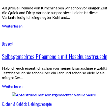
Als große Freunde von Kimchi haben wir schon vor einiger Zeit
die Quick and Dirty Variante ausprobiert. Leider ist diese
Variante lediglich eingelegter Kohl und…
Weiterlesen
Dessert
Selbsgemachtes Pflaumeneis mit Haselnussstreuseln
Hab ich euch eigentlich schon von meiner Eismaschine erzählt?
Jetzt habe ich sie schon über ein Jahr und schon so viele Male
mit großer…
Weiterlesen
Kuchen & Gebäck
,
Lieblingsrezepte