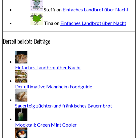
Steffi
on
Einfaches Landbrot über Nacht
Tina
on
Einfaches Landbrot über Nacht
Derzeit beliebte Beiträge
Einfaches Landbrot über Nacht
Der ultimative Mannheim Foodguide
Sauerteig züchten und fränkisches Bauernbrot
Mocktail: Green Mint Cooler