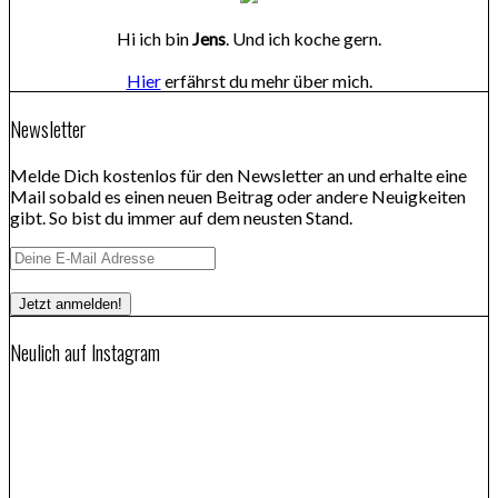
Hi ich bin
Jens
. Und ich koche gern.
Hier
erfährst du mehr über mich.
Newsletter
Melde Dich kostenlos für den Newsletter an und erhalte eine
Mail sobald es einen neuen Beitrag oder andere Neuigkeiten
gibt. So bist du immer auf dem neusten Stand.
Neulich auf Instagram