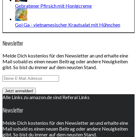
Gebratener Pfirsich mit Honigcreme
Goi Ga - vietnamesischer Krautsalat mit Hühnchen
Newsletter
Melde Dich kostenlos für den Newsletter an und erhalte eine
Mail sobald es einen neuen Beitrag oder andere Neuigkeiten
gibt. So bist du immer auf dem neusten Stand.
Alle Links zu amazon.de sind Referal Links
Newsletter
Melde Dich kostenlos für den Newsletter an und erhalte eine
Mail sobald es einen neuen Beitrag oder andere Neuigkeiten
gibt. So bist du immer auf dem neusten Stand.