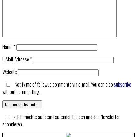
Name
*
E-Mail-Adresse
*
Website
Notify me of followup comments via e-mail. You can also
subscribe
without commenting.
Ja, ich möchte auf dem Laufenden bleiben und den Newsletter
abonnieren.