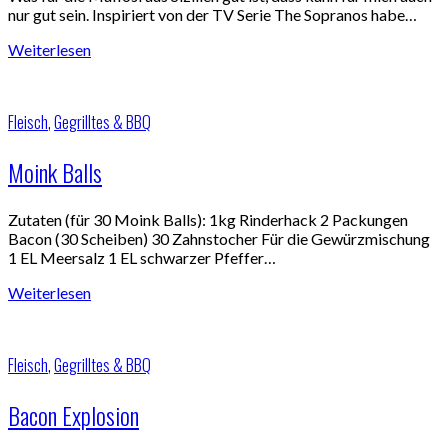
nur gut sein. Inspiriert von der TV Serie The Sopranos habe…
Weiterlesen
Fleisch
,
Gegrilltes & BBQ
Moink Balls
Zutaten (für 30 Moink Balls): 1kg Rinderhack 2 Packungen
Bacon (30 Scheiben) 30 Zahnstocher Für die Gewürzmischung
1 EL Meersalz 1 EL schwarzer Pfeffer…
Weiterlesen
Fleisch
,
Gegrilltes & BBQ
Bacon Explosion