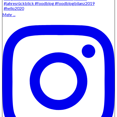
Mehr ...