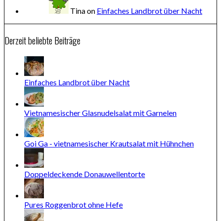
Tina
on
Einfaches Landbrot über Nacht
Derzeit beliebte Beiträge
Einfaches Landbrot über Nacht
Vietnamesischer Glasnudelsalat mit Garnelen
Goi Ga - vietnamesischer Krautsalat mit Hühnchen
Doppeldeckende Donauwellentorte
Pures Roggenbrot ohne Hefe