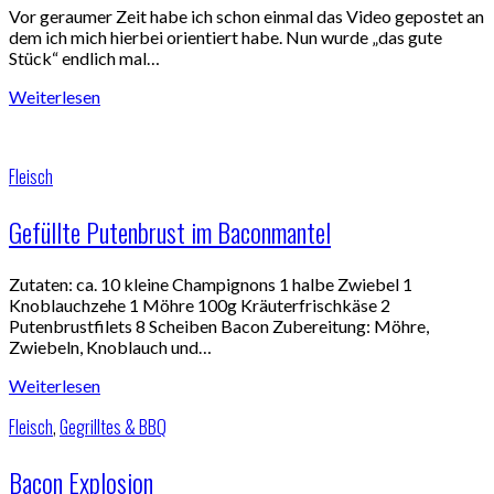
Vor geraumer Zeit habe ich schon einmal das Video gepostet an
dem ich mich hierbei orientiert habe. Nun wurde „das gute
Stück“ endlich mal…
Weiterlesen
Fleisch
Gefüllte Putenbrust im Baconmantel
Zutaten: ca. 10 kleine Champignons 1 halbe Zwiebel 1
Knoblauchzehe 1 Möhre 100g Kräuterfrischkäse 2
Putenbrustfilets 8 Scheiben Bacon Zubereitung: Möhre,
Zwiebeln, Knoblauch und…
Weiterlesen
Fleisch
,
Gegrilltes & BBQ
Bacon Explosion