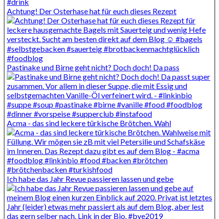
Achtung! Der Osterhase hat für euch dieses Rezept
Pastinake und Birne geht nicht? Doch doch! Da pass
Acma - das sind leckere türkische Brötchen. Wahl
Ich habe das Jahr Revue passieren lassen und gebe