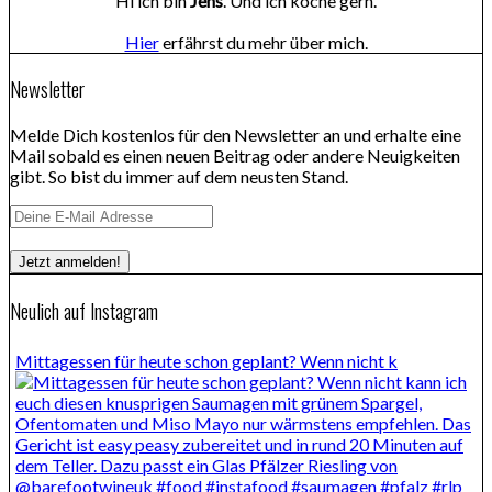
Hi ich bin
Jens
. Und ich koche gern.
Hier
erfährst du mehr über mich.
Newsletter
Melde Dich kostenlos für den Newsletter an und erhalte eine
Mail sobald es einen neuen Beitrag oder andere Neuigkeiten
gibt. So bist du immer auf dem neusten Stand.
Neulich auf Instagram
Mittagessen für heute schon geplant? Wenn nicht k