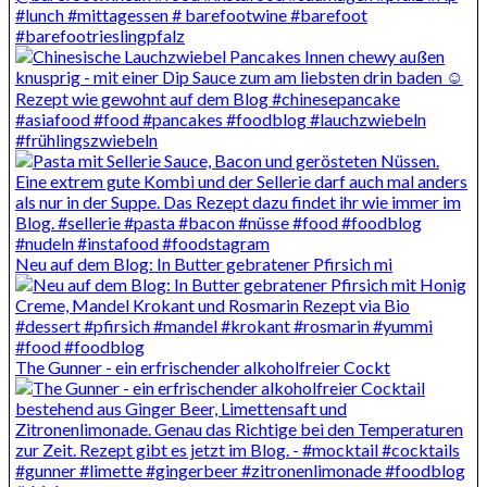
Neu auf dem Blog: In Butter gebratener Pfirsich mi
The Gunner - ein erfrischender alkoholfreier Cockt