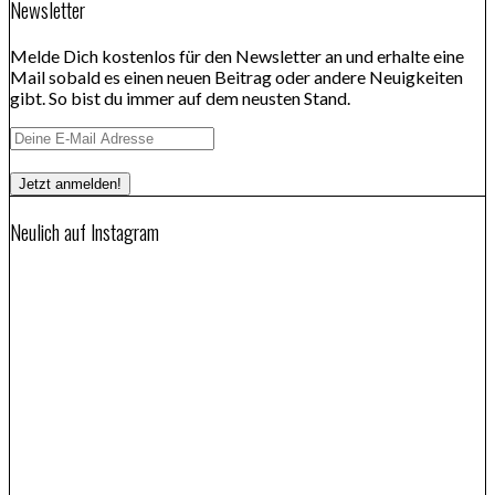
Newsletter
Melde Dich kostenlos für den Newsletter an und erhalte eine
Mail sobald es einen neuen Beitrag oder andere Neuigkeiten
gibt. So bist du immer auf dem neusten Stand.
Neulich auf Instagram