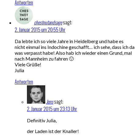
Antworten
chestnutandsage
sagt:
2. Januar 2015 um 20:55 Uhr
Da lebte ich so viele Jahre in Heidelberg und habe es
nicht einmal ins Indochine geschafft… ich sehe, dass ich da
was verpasst habe! Also hab ich wieder einen Grund, mal
nach Mannheim zu fahren 🙂
Viele Grüße!
Julia
Antworten
Jens
sagt:
2. Januar 2015 um 23:13 Uhr
Definitiv Julia,
der Laden ist der Knaller!