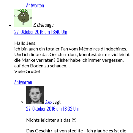
Antworten
S. Orth
sagt:
27. Oktober 2016 um 16:40 Uhr
Hallo Jens,
ich bin auch ein totaler Fan vom Mémoires d’Indochines.
Und ich liebe das Geschirr dort, könntest du mir vielleicht
die Marke verraten? Bisher habe ich immer vergessen,
auf den Boden zu schauen…
Viele Grüße!
Antworten
Jens
sagt:
27. Oktober 2016 um 18:32 Uhr
Nichts leichter als das 😉
Das Geschirr ist von steelite – ich glaube es ist die