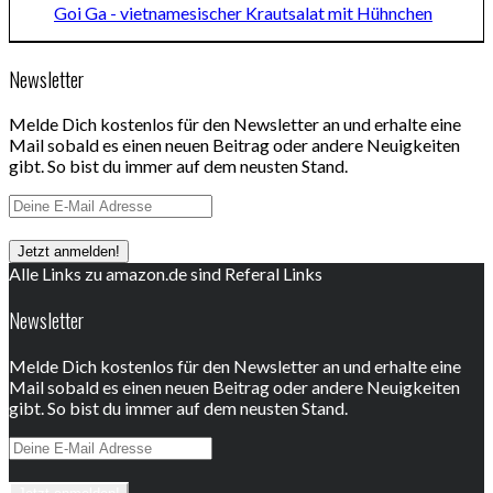
Goi Ga - vietnamesischer Krautsalat mit Hühnchen
Newsletter
Melde Dich kostenlos für den Newsletter an und erhalte eine
Mail sobald es einen neuen Beitrag oder andere Neuigkeiten
gibt. So bist du immer auf dem neusten Stand.
Alle Links zu amazon.de sind Referal Links
Newsletter
Melde Dich kostenlos für den Newsletter an und erhalte eine
Mail sobald es einen neuen Beitrag oder andere Neuigkeiten
gibt. So bist du immer auf dem neusten Stand.