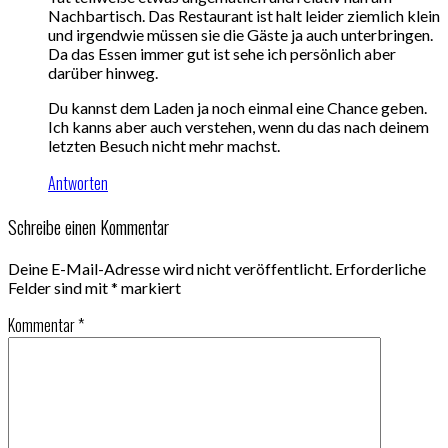
Nachbartisch. Das Restaurant ist halt leider ziemlich klein
und irgendwie müssen sie die Gäste ja auch unterbringen.
Da das Essen immer gut ist sehe ich persönlich aber
darüber hinweg.
Du kannst dem Laden ja noch einmal eine Chance geben.
Ich kanns aber auch verstehen, wenn du das nach deinem
letzten Besuch nicht mehr machst.
Antworten
Schreibe einen Kommentar
Deine E-Mail-Adresse wird nicht veröffentlicht.
Erforderliche
Felder sind mit
*
markiert
Kommentar
*