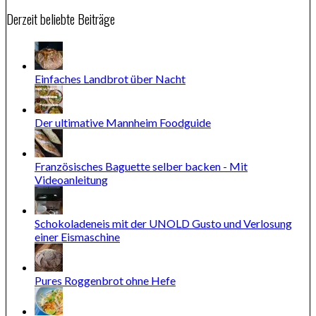
Derzeit beliebte Beiträge
Einfaches Landbrot über Nacht
Der ultimative Mannheim Foodguide
Französisches Baguette selber backen - Mit
Videoanleitung
Schokoladeneis mit der UNOLD Gusto und Verlosung
einer Eismaschine
Pures Roggenbrot ohne Hefe