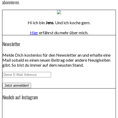
abonnieren.
Hi ich bin
Jens
. Und ich koche gern.
Hier
erfährst du mehr über mich.
Newsletter
Melde Dich kostenlos für den Newsletter an und erhalte eine
Mail sobald es einen neuen Beitrag oder andere Neuigkeiten
gibt. So bist du immer auf dem neusten Stand.
Neulich auf Instagram