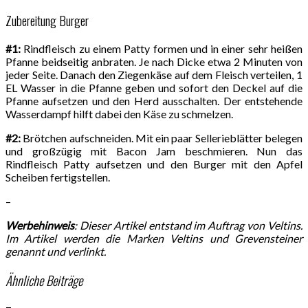
Zubereitung Burger
#1:
Rindfleisch zu einem Patty formen und in einer sehr heißen
Pfanne beidseitig anbraten. Je nach Dicke etwa 2 Minuten von
jeder Seite. Danach den Ziegenkäse auf dem Fleisch verteilen, 1
EL Wasser in die Pfanne geben und sofort den Deckel auf die
Pfanne aufsetzen und den Herd ausschalten. Der entstehende
Wasserdampf hilft dabei den Käse zu schmelzen.
#2:
Brötchen aufschneiden. Mit ein paar Sellerieblätter belegen
und großzügig mit Bacon Jam beschmieren. Nun das
Rindfleisch Patty aufsetzen und den Burger mit den Apfel
Scheiben fertigstellen.
–
Werbehinweis
: Dieser Artikel entstand im Auftrag von Veltins.
Im Artikel werden die Marken Veltins und Grevensteiner
genannt und verlinkt.
Ähnliche Beiträge