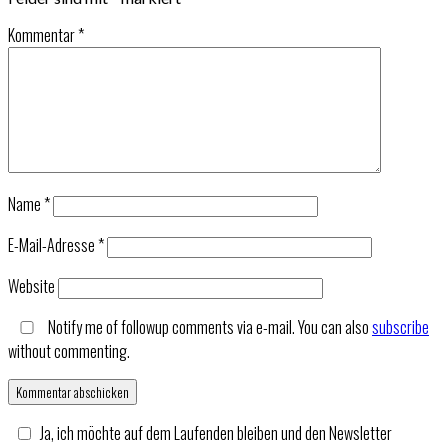
Kommentar
*
Name
*
E-Mail-Adresse
*
Website
Notify me of followup comments via e-mail. You can also
subscribe
without commenting.
Ja, ich möchte auf dem Laufenden bleiben und den Newsletter