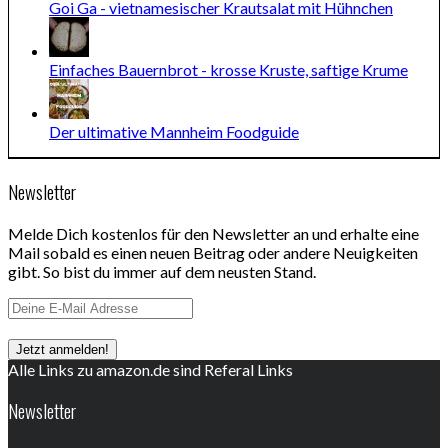
Goi Ga - vietnamesischer Krautsalat mit Hühnchen
Einfaches Bauernbrot - krosse Kruste, saftige Krume
Der ultimative Mannheim Foodguide
Newsletter
Melde Dich kostenlos für den Newsletter an und erhalte eine
Mail sobald es einen neuen Beitrag oder andere Neuigkeiten
gibt. So bist du immer auf dem neusten Stand.
Alle Links zu amazon.de sind Referal Links
Newsletter