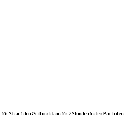
ür 3 h auf den Grill und dann für 7 Stunden in den Backofen.