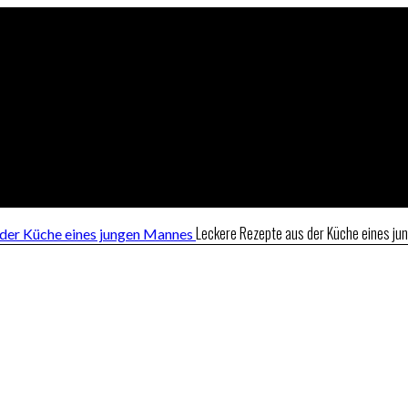
Leckere Rezepte aus der Küche eines j