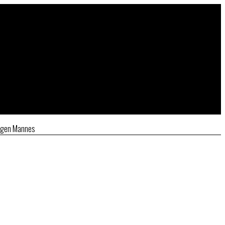
ungen Mannes