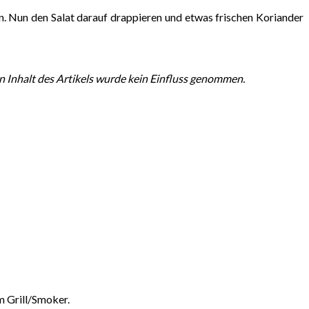
. Nun den Salat darauf drappieren und etwas frischen Koriander
en Inhalt des Artikels wurde kein Einfluss genommen.
m Grill/Smoker.