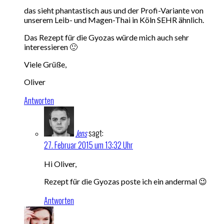
das sieht phantastisch aus und der Profi-Variante von
unserem Leib- und Magen-Thai in Köln SEHR ähnlich.
Das Rezept für die Gyozas würde mich auch sehr
interessieren 🙂
Viele Grüße,
Oliver
Antworten
Jens
sagt:
27. Februar 2015 um 13:32 Uhr
Hi Oliver,
Rezept für die Gyozas poste ich ein andermal 😉
Antworten