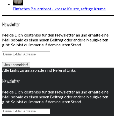
Einfaches Bauernbrot - krosse Kruste, saftige Krume
Newsletter
Melde Dich kostenlos für den Newsletter an und erhalte eine
Mail sobald es einen neuen Beitrag oder andere Neuigkeiten
gibt. So bist du immer auf dem neusten Stand.
Alle Links zu amazon.de sind Referal Links
Newsletter
Melde Dich kostenlos für den Newsletter an und erhalte eine
Mail sobald es einen neuen Beitrag oder andere Neuigkeiten
gibt. So bist du immer auf dem neusten Stand.