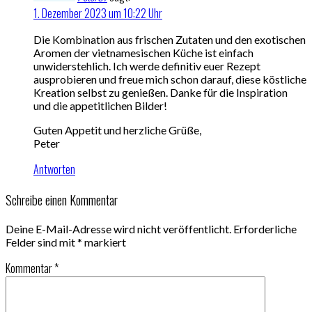
1. Dezember 2023 um 10:22 Uhr
Die Kombination aus frischen Zutaten und den exotischen
Aromen der vietnamesischen Küche ist einfach
unwiderstehlich. Ich werde definitiv euer Rezept
ausprobieren und freue mich schon darauf, diese köstliche
Kreation selbst zu genießen. Danke für die Inspiration
und die appetitlichen Bilder!
Guten Appetit und herzliche Grüße,
Peter
Antworten
Schreibe einen Kommentar
Deine E-Mail-Adresse wird nicht veröffentlicht.
Erforderliche
Felder sind mit
*
markiert
Kommentar
*