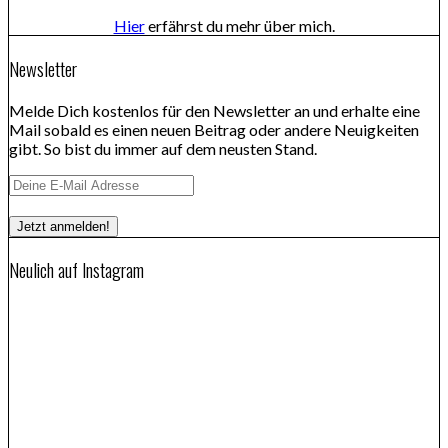
Hier
erfährst du mehr über mich.
Newsletter
Melde Dich kostenlos für den Newsletter an und erhalte eine
Mail sobald es einen neuen Beitrag oder andere Neuigkeiten
gibt. So bist du immer auf dem neusten Stand.
Neulich auf Instagram