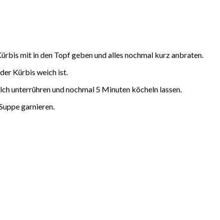
ürbis mit in den Topf geben und alles nochmal kurz anbraten.
der Kürbis weich ist.
lch unterrühren und nochmal 5 Minuten köcheln lassen.
Suppe garnieren.