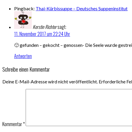
Pingback:
Thai-Kürbissuppe – Deutsches Suppeninstitut
Kerstin Richter
sagt:
11. November 2017 um 22:24 Uhr
🙂 gefunden – gekocht – genossen- Die Seele wurde gestrei
Antworten
Schreibe einen Kommentar
Deine E-Mail-Adresse wird nicht veröffentlicht.
Erforderliche Fe
Kommentar
*