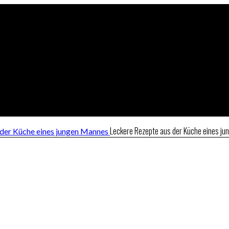
Leckere Rezepte aus der Küche eines j