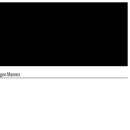
ungen Mannes