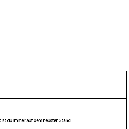
bist du immer auf dem neusten Stand.