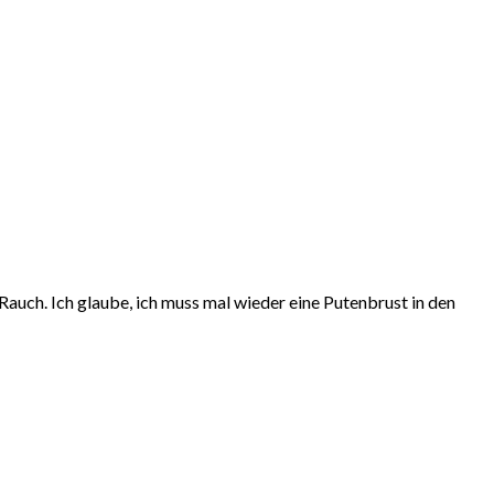
Rauch. Ich glaube, ich muss mal wieder eine Putenbrust in den