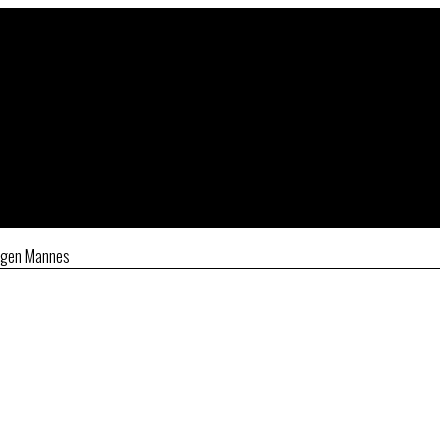
ungen Mannes