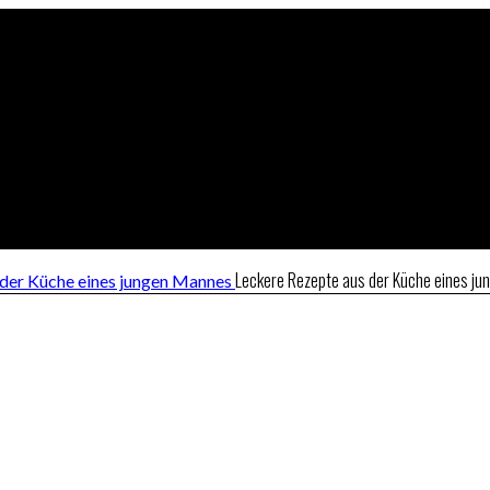
Leckere Rezepte aus der Küche eines j