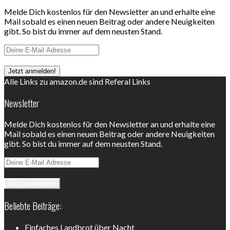
Melde Dich kostenlos für den Newsletter an und erhalte eine
Mail sobald es einen neuen Beitrag oder andere Neuigkeiten
gibt. So bist du immer auf dem neusten Stand.
Alle Links zu amazon.de sind Referal Links
Newsletter
Melde Dich kostenlos für den Newsletter an und erhalte eine
Mail sobald es einen neuen Beitrag oder andere Neuigkeiten
gibt. So bist du immer auf dem neusten Stand.
Beliebte Beiträge:
Einfaches Landbrot über Nacht