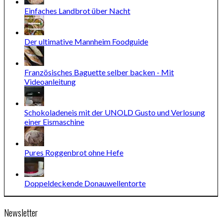
Einfaches Landbrot über Nacht
Der ultimative Mannheim Foodguide
Französisches Baguette selber backen - Mit
Videoanleitung
Schokoladeneis mit der UNOLD Gusto und Verlosung
einer Eismaschine
Pures Roggenbrot ohne Hefe
Doppeldeckende Donauwellentorte
Newsletter