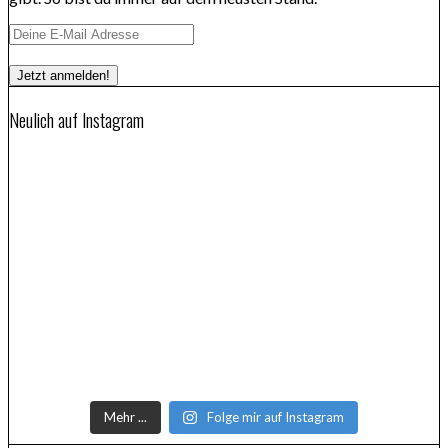
Neulich auf Instagram
Mehr ...
Folge mir auf Instagram