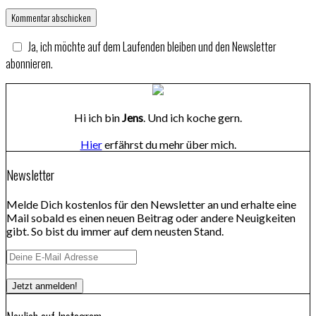
Ja, ich möchte auf dem Laufenden bleiben und den Newsletter
abonnieren.
Hi ich bin
Jens
. Und ich koche gern.
Hier
erfährst du mehr über mich.
Newsletter
Melde Dich kostenlos für den Newsletter an und erhalte eine
Mail sobald es einen neuen Beitrag oder andere Neuigkeiten
gibt. So bist du immer auf dem neusten Stand.