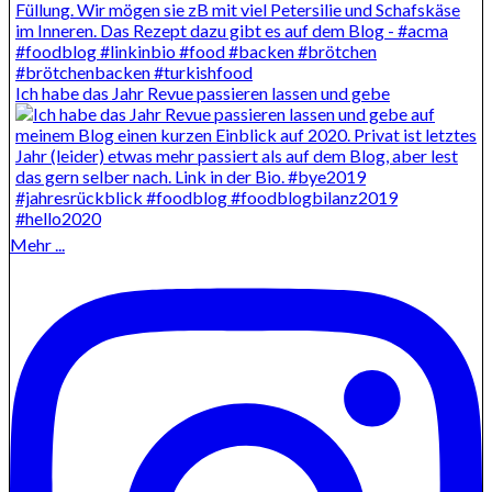
Ich habe das Jahr Revue passieren lassen und gebe
Mehr ...