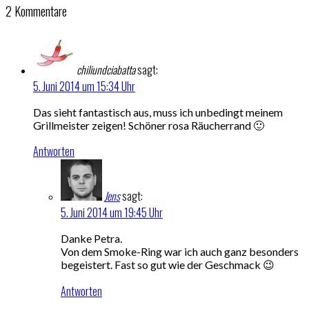
2 Kommentare
chiliundciabatta
sagt:
5. Juni 2014 um 15:34 Uhr
Das sieht fantastisch aus, muss ich unbedingt meinem
Grillmeister zeigen! Schöner rosa Räucherrand 🙂
Antworten
Jens
sagt:
5. Juni 2014 um 19:45 Uhr
Danke Petra.
Von dem Smoke-Ring war ich auch ganz besonders
begeistert. Fast so gut wie der Geschmack 😉
Antworten