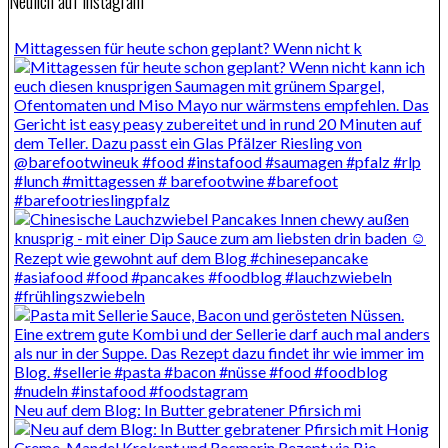
Neulich auf Instagram
Mittagessen für heute schon geplant? Wenn nicht k
Neu auf dem Blog: In Butter gebratener Pfirsich mi