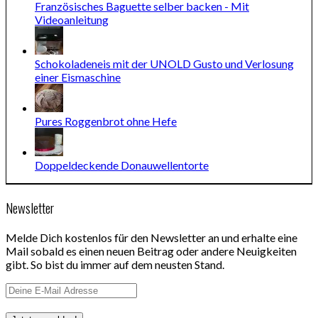
Französisches Baguette selber backen - Mit
Videoanleitung
Schokoladeneis mit der UNOLD Gusto und Verlosung
einer Eismaschine
Pures Roggenbrot ohne Hefe
Doppeldeckende Donauwellentorte
Newsletter
Melde Dich kostenlos für den Newsletter an und erhalte eine
Mail sobald es einen neuen Beitrag oder andere Neuigkeiten
gibt. So bist du immer auf dem neusten Stand.