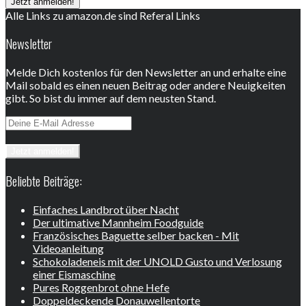
Alle Links zu amazon.de sind Referal Links
Newsletter
Melde Dich kostenlos für den Newsletter an und erhalte eine
Mail sobald es einen neuen Beitrag oder andere Neuigkeiten
gibt. So bist du immer auf dem neusten Stand.
Beliebte Beiträge:
Einfaches Landbrot über Nacht
Der ultimative Mannheim Foodguide
Französisches Baguette selber backen - Mit
Videoanleitung
Schokoladeneis mit der UNOLD Gusto und Verlosung
einer Eismaschine
Pures Roggenbrot ohne Hefe
Doppeldeckende Donauwellentorte