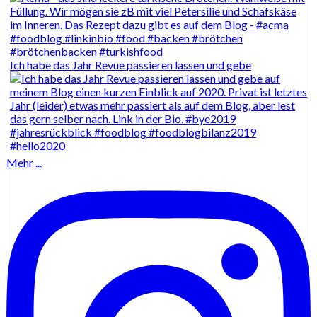
Ich habe das Jahr Revue passieren lassen und gebe
Mehr ...