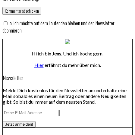
Ja, ich möchte auf dem Laufenden bleiben und den Newsletter
abonnieren.
Hi ich bin
Jens
. Und ich koche gern.
Hier
erfährst du mehr über mich.
Newsletter
Melde Dich kostenlos für den Newsletter an und erhalte eine
Mail sobald es einen neuen Beitrag oder andere Neuigkeiten
gibt. So bist du immer auf dem neusten Stand.