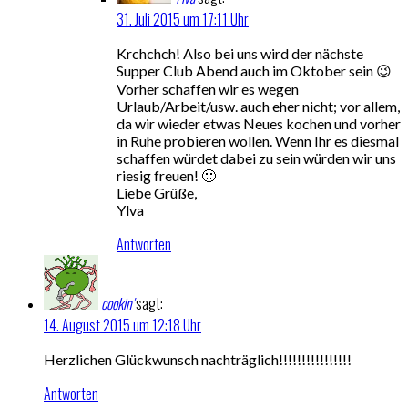
31. Juli 2015 um 17:11 Uhr
Krchchch! Also bei uns wird der nächste
Supper Club Abend auch im Oktober sein 😉
Vorher schaffen wir es wegen
Urlaub/Arbeit/usw. auch eher nicht; vor allem,
da wir wieder etwas Neues kochen und vorher
in Ruhe probieren wollen. Wenn Ihr es diesmal
schaffen würdet dabei zu sein würden wir uns
riesig freuen! 🙂
Liebe Grüße,
Ylva
Antworten
cookin'
sagt:
14. August 2015 um 12:18 Uhr
Herzlichen Glückwunsch nachträglich!!!!!!!!!!!!!!!!
Antworten