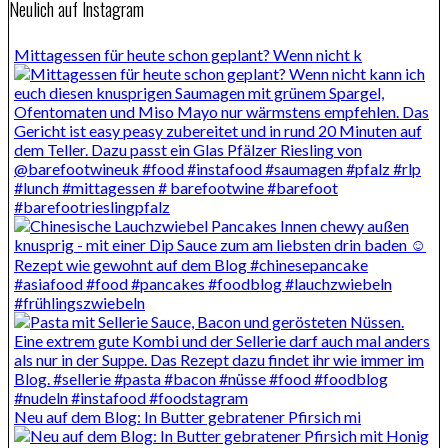
Neulich auf Instagram
Mittagessen für heute schon geplant? Wenn nicht k
Neu auf dem Blog: In Butter gebratener Pfirsich mi