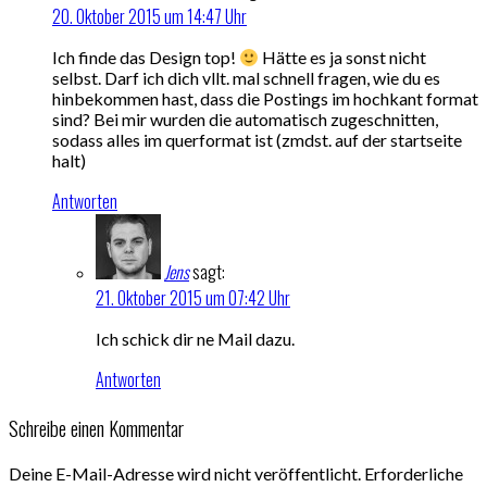
20. Oktober 2015 um 14:47 Uhr
Ich finde das Design top!
Hätte es ja sonst nicht
selbst. Darf ich dich vllt. mal schnell fragen, wie du es
hinbekommen hast, dass die Postings im hochkant format
sind? Bei mir wurden die automatisch zugeschnitten,
sodass alles im querformat ist (zmdst. auf der startseite
halt)
Antworten
Jens
sagt:
21. Oktober 2015 um 07:42 Uhr
Ich schick dir ne Mail dazu.
Antworten
Schreibe einen Kommentar
Deine E-Mail-Adresse wird nicht veröffentlicht.
Erforderliche