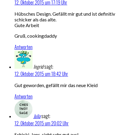
12. Oktober 2015 um 17:19 Uhr
Hübsches Design. Gefällt mir gut und ist definitiv
schicker als das alte.
Gute Arbeit
Gruß, cookingdaddy
Antworten
Ingrid
sagt:
12. Oktober 2015 um 18:42 Uhr
Gut geworden, gefällt mir das neue Kleid
Antworten
Julia
sagt:
12. Oktober 2015 um 20:02 Uhr
Schicki, Jens, sieht sehr gut aus!