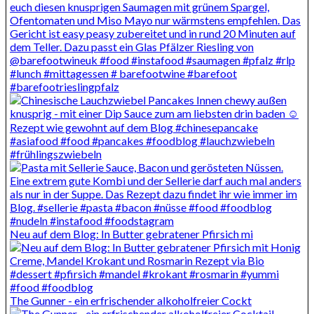
Neu auf dem Blog: In Butter gebratener Pfirsich mi
The Gunner - ein erfrischender alkoholfreier Cockt