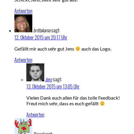
Antworten
brittakama
sagt:
12. Oktober 2015 um 20:17 Uhr
Gefällt mir auch sehr gut Jens
auch das Logo.
Antworten
Jens
sagt:
13. Oktober 2015 um 13:05 Uhr
Vielen Dank euch allen für das tolle Feedback!
Freut mich sehr, dass es euch gefällt
Antworten