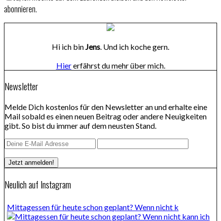
abonnieren.
Hi ich bin
Jens
. Und ich koche gern.
Hier
erfährst du mehr über mich.
Newsletter
Melde Dich kostenlos für den Newsletter an und erhalte eine
Mail sobald es einen neuen Beitrag oder andere Neuigkeiten
gibt. So bist du immer auf dem neusten Stand.
Neulich auf Instagram
Mittagessen für heute schon geplant? Wenn nicht k