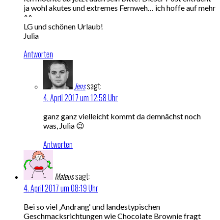
ja wohl akutes und extremes Fernweh… ich hoffe auf mehr
^^
LG und schönen Urlaub!
Julia
Antworten
Jens
sagt:
4. April 2017 um 12:58 Uhr
ganz ganz vielleicht kommt da demnächst noch
was, Julia 😉
Antworten
Mateus
sagt:
4. April 2017 um 08:19 Uhr
Bei so viel ‚Andrang‘ und landestypischen
Geschmacksrichtungen wie Chocolate Brownie fragt