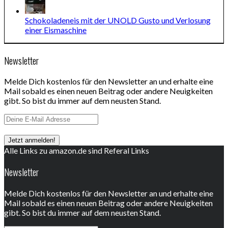
Schokoladeneis mit der UNOLD Gusto und Verlosung
einer Eismaschine
Newsletter
Melde Dich kostenlos für den Newsletter an und erhalte eine
Mail sobald es einen neuen Beitrag oder andere Neuigkeiten
gibt. So bist du immer auf dem neusten Stand.
Alle Links zu amazon.de sind Referal Links
Newsletter
Melde Dich kostenlos für den Newsletter an und erhalte eine
Mail sobald es einen neuen Beitrag oder andere Neuigkeiten
gibt. So bist du immer auf dem neusten Stand.