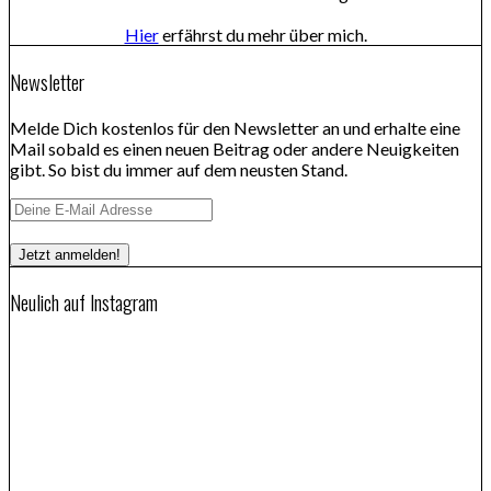
Hier
erfährst du mehr über mich.
Newsletter
Melde Dich kostenlos für den Newsletter an und erhalte eine
Mail sobald es einen neuen Beitrag oder andere Neuigkeiten
gibt. So bist du immer auf dem neusten Stand.
Neulich auf Instagram