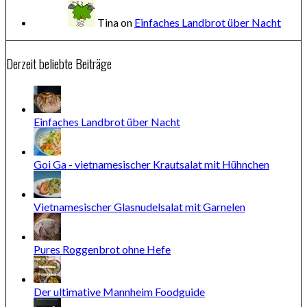
Tina
on
Einfaches Landbrot über Nacht
Derzeit beliebte Beiträge
Einfaches Landbrot über Nacht
Goi Ga - vietnamesischer Krautsalat mit Hühnchen
Vietnamesischer Glasnudelsalat mit Garnelen
Pures Roggenbrot ohne Hefe
Der ultimative Mannheim Foodguide