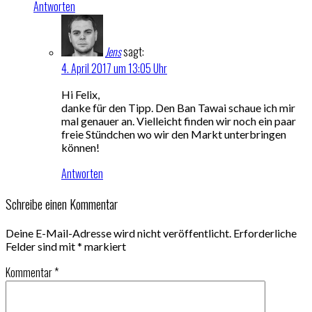
Antworten
Jens
sagt:
4. April 2017 um 13:05 Uhr
Hi Felix,
danke für den Tipp. Den Ban Tawai schaue ich mir
mal genauer an. Vielleicht finden wir noch ein paar
freie Stündchen wo wir den Markt unterbringen
können!
Antworten
Schreibe einen Kommentar
Deine E-Mail-Adresse wird nicht veröffentlicht.
Erforderliche
Felder sind mit
*
markiert
Kommentar
*