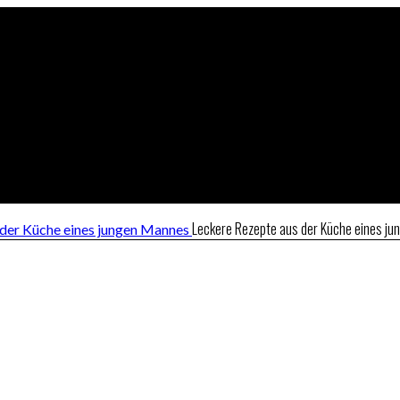
Leckere Rezepte aus der Küche eines j