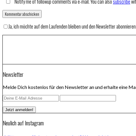
Notify me of followup comments via e-mail. You can also
subscribe
wi
Ja, ich möchte auf dem Laufenden bleiben und den Newsletter abonnieren
Newsletter
Melde Dich kostenlos für den Newsletter an und erhalte eine Mai
Neulich auf Instagram