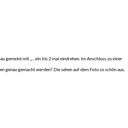
nau gemeint mit „…ein bis 2 mal eindrehen. Im Anschluss zu einer
noten genau gemacht werden? Die sehen auf dem Foto so schön aus.