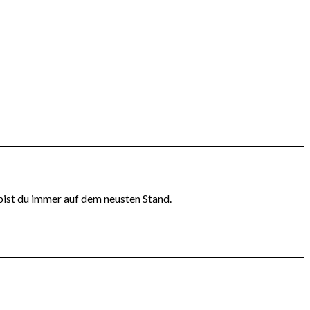
bist du immer auf dem neusten Stand.