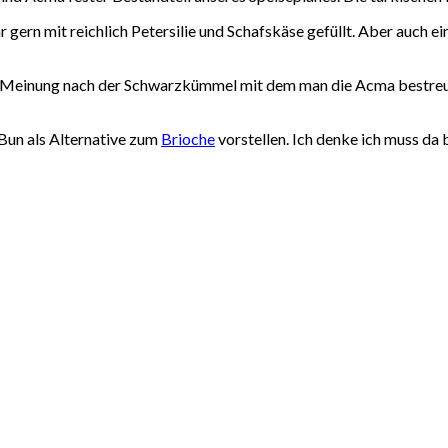
r gern mit reichlich Petersilie und Schafskäse gefüllt. Aber auch 
ner Meinung nach der Schwarzkümmel mit dem man die Acma bestreut
 Bun als Alternative zum
Brioche
vorstellen. Ich denke ich muss da 