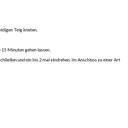
digen Teig kneten.
e 15 Minuten gehen lassen.
schließen und ein bis 2 mal eindrehen. Im Anschluss zu einer Art