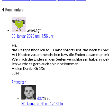
4 Kommentare
Suse
sagt:
30. Januar 2020 um 11:56 Uhr
Hi,
das Rezept finde ich toll. Habe sofort Lust, das nach zu ba
Art Knoten zusammendrehen bzw die Enden zusammenbrin
Wenn ich die Enden an den Seiten verschlossen habe, in we
Ich würde es gern auch so hinbekommen.
Vielen Dank+Grüße
Suse
Antworten
Jens
sagt:
30. Januar 2020 um 12:13 Uhr