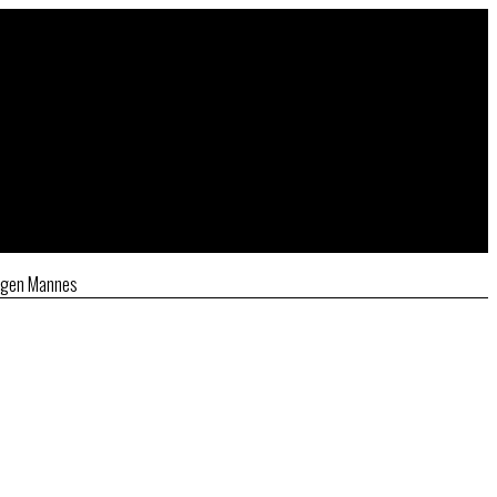
ungen Mannes