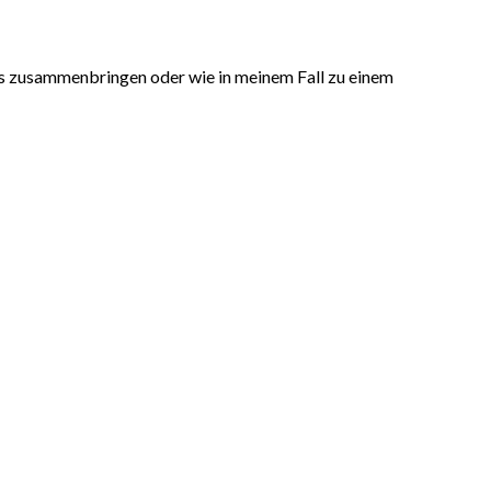
eis zusammenbringen oder wie in meinem Fall zu einem