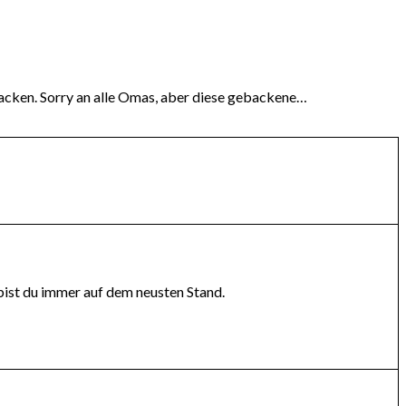
acken. Sorry an alle Omas, aber diese gebackene…
bist du immer auf dem neusten Stand.