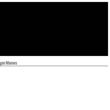
ungen Mannes