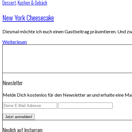
Dessert
,
Kuchen & Gebäck
New York Cheesecake
Diesmal möchte ich euch einen Gastbeitrag präsentieren. Und z
Weiterlesen
Newsletter
Melde Dich kostenlos für den Newsletter an und erhalte eine Mai
Neulich auf Instagram