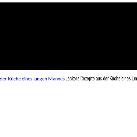
Leckere Rezepte aus der Küche eines j