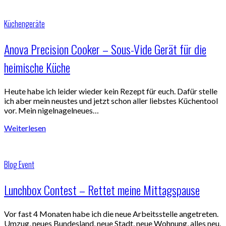
Küchengeräte
Anova Precision Cooker – Sous-Vide Gerät für die
heimische Küche
Heute habe ich leider wieder kein Rezept für euch. Dafür stelle
ich aber mein neustes und jetzt schon aller liebstes Küchentool
vor. Mein nigelnagelneues…
Weiterlesen
Blog Event
Lunchbox Contest – Rettet meine Mittagspause
Vor fast 4 Monaten habe ich die neue Arbeitsstelle angetreten.
Umzug, neues Bundesland, neue Stadt, neue Wohnung, alles neu.