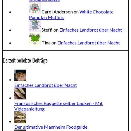
Carol Anderson
on
White Chocolate
Pumpkin Muffins
Steffi
on
Einfaches Landbrot über Nacht
Tina
on
Einfaches Landbrot über Nacht
Derzeit beliebte Beiträge
Einfaches Landbrot über Nacht
Französisches Baguette selber backen - Mit
Videoanleitung
Der ultimative Mannheim Foodguide