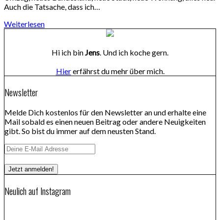
Auch die Tatsache, dass ich…
Weiterlesen
Hi ich bin
Jens
. Und ich koche gern.
Hier
erfährst du mehr über mich.
Newsletter
Melde Dich kostenlos für den Newsletter an und erhalte eine
Mail sobald es einen neuen Beitrag oder andere Neuigkeiten
gibt. So bist du immer auf dem neusten Stand.
Neulich auf Instagram