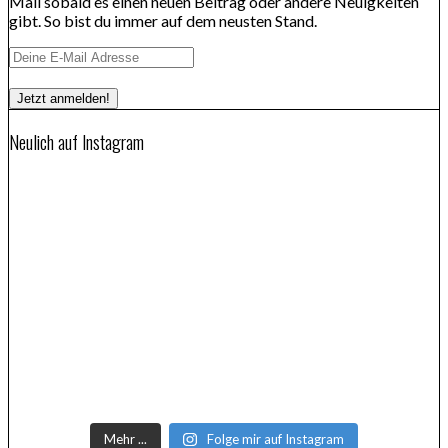
Mail sobald es einen neuen Beitrag oder andere Neuigkeiten
gibt. So bist du immer auf dem neusten Stand.
Neulich auf Instagram
Mehr ...
Folge mir auf Instagram