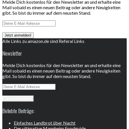
Melde Dich kostenlos für den Newsletter an und erhalte eine
Mail sobald es einen neuen Beitrag oder andere Neuigkeiten
gibt. So bist du immer auf dem neusten Stand.
Alle Links zu amazon.de sind Referal Links
Newsletter
Melde Dich kostenlos für den Newsletter an und erhalte eine
Mail sobald es einen neuen Beitrag oder andere Neuigkeiten
gibt. So bist du immer auf dem neusten Stand.
Beliebte Beiträge:
Einfaches Landbrot über Nacht
Der ultimative Mannheim Foodguide