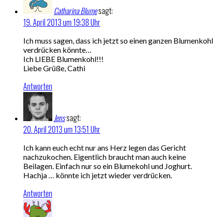
Catharina Blume
sagt:
19. April 2013 um 19:38 Uhr
Ich muss sagen, dass ich jetzt so einen ganzen Blumenkohl
verdrücken könnte…
Ich LIEBE Blumenkohl!!!
Liebe Grüße, Cathi
Antworten
Jens
sagt:
20. April 2013 um 13:51 Uhr
Ich kann euch echt nur ans Herz legen das Gericht
nachzukochen. Eigentlich braucht man auch keine
Beilagen. Einfach nur so ein Blumekohl und Joghurt.
Hachja … könnte ich jetzt wieder verdrücken.
Antworten