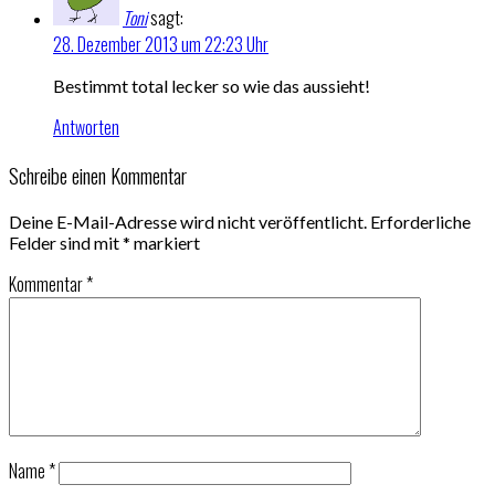
Toni
sagt:
28. Dezember 2013 um 22:23 Uhr
Bestimmt total lecker so wie das aussieht!
Antworten
Schreibe einen Kommentar
Deine E-Mail-Adresse wird nicht veröffentlicht.
Erforderliche
Felder sind mit
*
markiert
Kommentar
*
Name
*