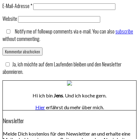
E-Mail-Adresse
*
Website
Notify me of followup comments via e-mail. You can also
subscribe
without commenting.
Ja, ich möchte auf dem Laufenden bleiben und den Newsletter
abonnieren.
Hi ich bin
Jens
. Und ich koche gern.
Hier
erfährst du mehr über mich.
Newsletter
Melde Dich kostenlos für den Newsletter an und erhalte eine