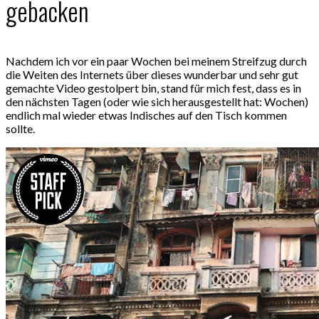
gebacken
Nachdem ich vor ein paar Wochen bei meinem Streifzug durch
die Weiten des Internets über dieses wunderbar und sehr gut
gemachte Video gestolpert bin, stand für mich fest, dass es in
den nächsten Tagen (oder wie sich herausgestellt hat: Wochen)
endlich mal wieder etwas Indisches auf den Tisch kommen
sollte.