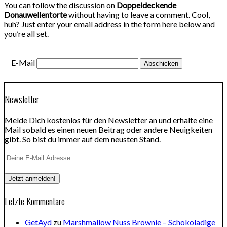
You can follow the discussion on
Doppeldeckende
Donauwellentorte
without having to leave a comment. Cool,
huh? Just enter your email address in the form here below and
you’re all set.
E-Mail
Newsletter
Melde Dich kostenlos für den Newsletter an und erhalte eine
Mail sobald es einen neuen Beitrag oder andere Neuigkeiten
gibt. So bist du immer auf dem neusten Stand.
Letzte Kommentare
GetAyd
zu
Marshmallow Nuss Brownie – Schokoladige