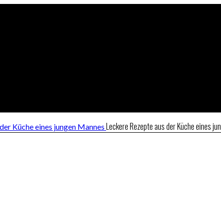
Leckere Rezepte aus der Küche eines j