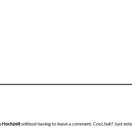
n Hochzeit
without having to leave a comment. Cool, huh? Just enter