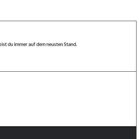
bist du immer auf dem neusten Stand.