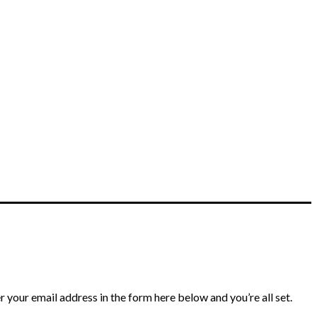
 your email address in the form here below and you’re all set.