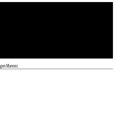
ungen Mannes