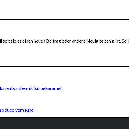
l sobald es einen neuen Beitrag oder andere Neuigkeiten gibt. So 
lorienbombe mit Sahnekaramell
sobuco vom Rind